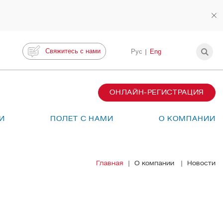
Свяжитесь с нами
Рус
Eng
ОНЛАЙН-РЕГИСТРАЦИЯ
И
ПОЛЕТ С НАМИ
О КОМПАНИИ
Главная
О компании
Новости