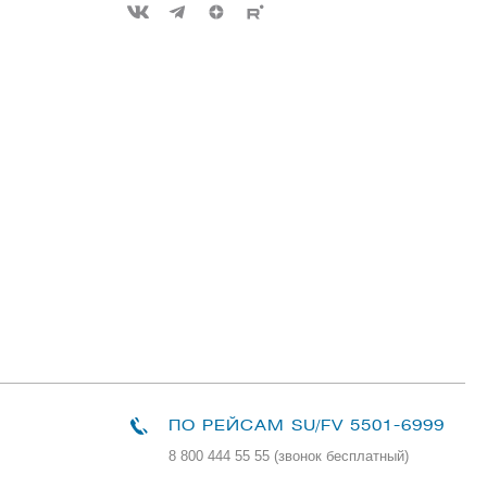
ПО РЕЙСАМ
SU/FV 5501-6999
8 800 444 55 55 (звонок бесплатный)