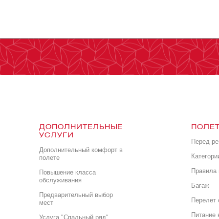
ДОПОЛНИТЕЛЬНЫЕ
ПОЛЕТ
УСЛУГИ
Перед р
Дополнительный комфорт в
Категори
полете
Правила 
Повышение класса
обслуживания
Багаж
Предварительный выбор
Перелет 
мест
Питание 
Услуга "Спальный ряд"