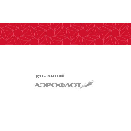
Группа компаний