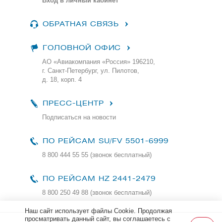
Вход в личный кабинет
ОБРАТНАЯ СВЯЗЬ
ГОЛОВНОЙ ОФИС
АО «Авиакомпания «Россия» 196210,
г. Санкт-Петербург, ул. Пилотов,
д. 18, корп. 4
ПРЕСС-ЦЕНТР
Подписаться на новости
ПО РЕЙСАМ
SU/FV 5501-6999
8 800 444 55 55 (звонок бесплатный)
ПО РЕЙСАМ HZ 2441-2479
8 800 250 49 88
(звонок бесплатный)
Наш сайт использует файлы Cookie. Продолжая
просматривать данный сайт, вы соглашаетесь с