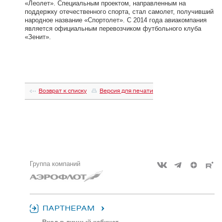
«Леолет». Специальным проектом, направленным на
поддержку отечественного спорта, стал самолет, получивший
народное название «Спортолет». С 2014 года авиакомпания
является официальным перевозчиком футбольного клуба
«Зенит».
Возврат к списку
Версия для печати
Группа компаний
ПАРТНЕРАМ