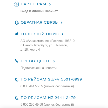
ПАРТНЕРАМ
Вход в личный кабинет
ОБРАТНАЯ СВЯЗЬ
ГОЛОВНОЙ ОФИС
АО «Авиакомпания «Россия» 196210,
г. Санкт-Петербург, ул. Пилотов,
д. 18, корп. 4
ПРЕСС-ЦЕНТР
Подписаться на новости
ПО РЕЙСАМ
SU/FV 5501-6999
8 800 444 55 55 (звонок бесплатный)
ПО РЕЙСАМ HZ 2441-2479
8 800 250 49 88
(звонок бесплатный)