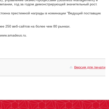
компании, год за годом демонстрирующей значительный рост.
остоена престижной награды в номинации "Ведущий поставщик
е 250 веб-сайтов на более чем 80 рынках.
www.amadeus.ru.
Версия для печати