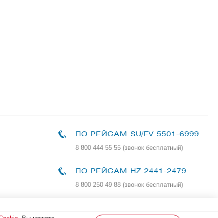
ПО РЕЙСАМ
SU/FV 5501-6999
8 800 444 55 55 (звонок бесплатный)
ПО РЕЙСАМ HZ 2441-2479
8 800 250 49 88
(звонок бесплатный)