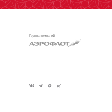
Группа компаний