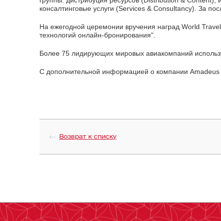
консалтинговые услуги (Services & Consultancy). За 
На ежегодной церемонии вручения наград World Trave
технологий онлайн-бронирования".
Более 75 лидирующих мировых авиакомпаний использую
С дополнительной информацией о компании Amadeus 
Возврат к списку