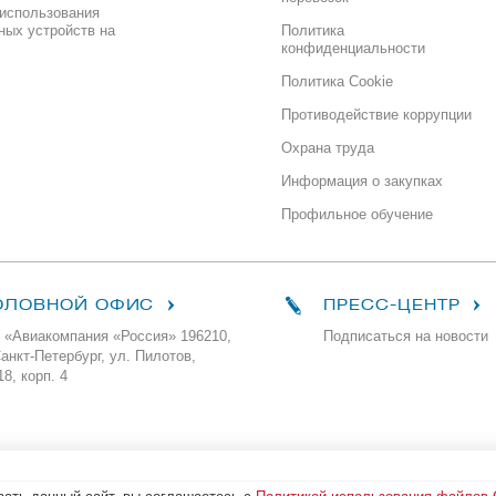
использования
ных устройств на
Политика
конфиденциальности
Политика Cookie
Противодействие коррупции
Охрана труда
Информация о закупках
Профильное обучение
ОЛОВНОЙ ОФИС
ПРЕСС-ЦЕНТР
 «Авиакомпания «Россия» 196210,
Подписаться на новости
Санкт-Петербург, ул. Пилотов,
18, корп. 4