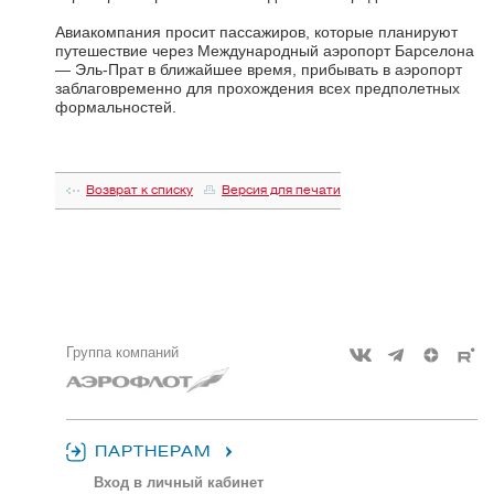
Авиакомпания просит пассажиров, которые планируют
путешествие через Международный аэропорт Барселона
— Эль-Прат в ближайшее время, прибывать в аэропорт
заблаговременно для прохождения всех предполетных
формальностей.
Возврат к списку
Версия для печати
Группа компаний
ПАРТНЕРАМ
Вход в личный кабинет