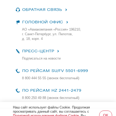
ОБРАТНАЯ СВЯЗЬ
ГОЛОВНОЙ ОФИС
АО «Авиакомпания «Россия» 196210,
г. Санкт-Петербург, ул. Пилотов,
д. 18, корп. 4
ПРЕСС-ЦЕНТР
Подписаться на новости
ПО РЕЙСАМ
SU/FV 5501-6999
8 800 444 55 55 (звонок бесплатный)
ПО РЕЙСАМ HZ 2441-2479
8 800 250 49 88
(звонок бесплатный)
Наш сайт использует файлы Cookie. Продолжая
просматривать данный сайт, вы соглашаетесь с
Все права защищены и охраняются законом
Политикой использования файлов Cookie
. Вы