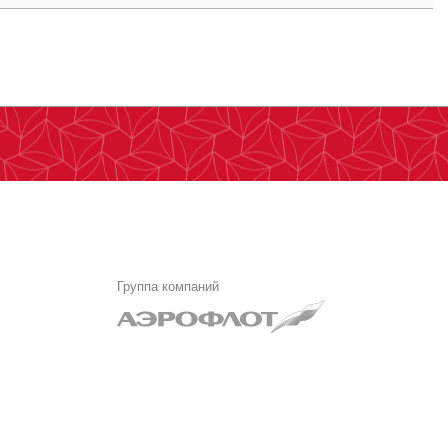
Группа компаний