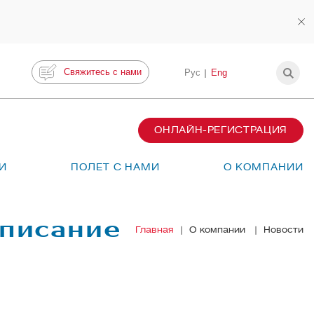
Свяжитесь с нами
Рус
Eng
ОНЛАЙН-РЕГИСТРАЦИЯ
И
ПОЛЕТ С НАМИ
О КОМПАНИИ
списание
Главная
О компании
Новости