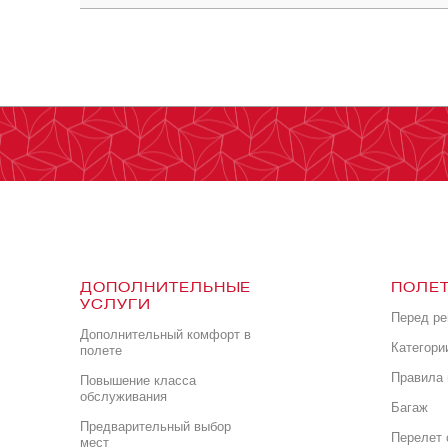
ДОПОЛНИТЕЛЬНЫЕ
ПОЛЕТ
УСЛУГИ
Перед р
Дополнительный комфорт в
Категори
полете
Правила 
Повышение класса
обслуживания
Багаж
Предварительный выбор
Перелет 
мест