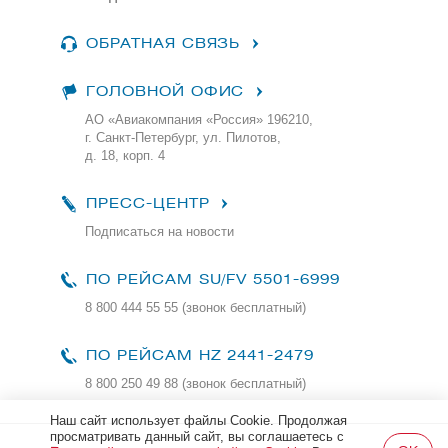
ОБРАТНАЯ СВЯЗЬ
ГОЛОВНОЙ ОФИС
АО «Авиакомпания «Россия» 196210,
г. Санкт-Петербург, ул. Пилотов,
д. 18, корп. 4
ПРЕСС-ЦЕНТР
Подписаться на новости
ПО РЕЙСАМ
SU/FV 5501-6999
8 800 444 55 55 (звонок бесплатный)
ПО РЕЙСАМ HZ 2441-2479
8 800 250 49 88
(звонок бесплатный)
Наш сайт использует файлы Cookie. Продолжая
просматривать данный сайт, вы соглашаетесь с