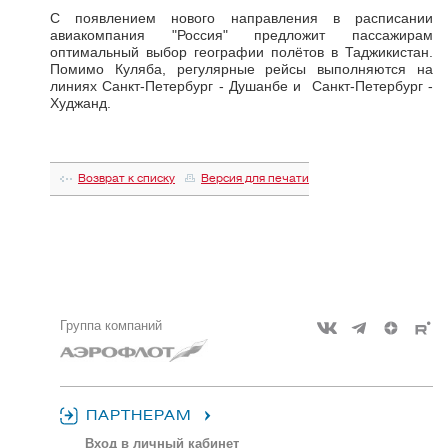
С появлением нового направления в расписании
авиакомпания "Россия" предложит пассажирам
оптимальный выбор географии полётов в Таджикистан.
Помимо Куляба, регулярные рейсы выполняются на
линиях Санкт-Петербург - Душанбе и Санкт-Петербург -
Худжанд.
Возврат к списку
Версия для печати
Группа компаний
ПАРТНЕРАМ
Вход в личный кабинет