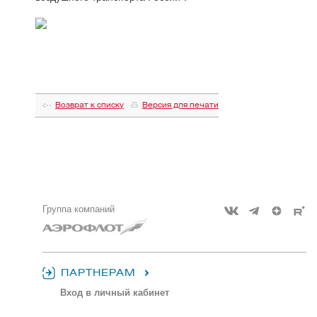
Возврат к списку
Версия для печати
Группа компаний
ПАРТНЕРАМ
Вход в личный кабинет