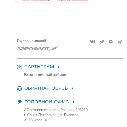
Группа компаний
ПАРТНЕРАМ
Вход в личный кабинет
ОБРАТНАЯ СВЯЗЬ
ГОЛОВНОЙ ОФИС
АО «Авиакомпания «Россия» 196210,
г. Санкт-Петербург, ул. Пилотов,
д. 18, корп. 4