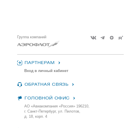
Группа компаний
ПАРТНЕРАМ
Вход в личный кабинет
ОБРАТНАЯ СВЯЗЬ
ГОЛОВНОЙ ОФИС
АО «Авиакомпания «Россия» 196210,
г. Санкт-Петербург, ул. Пилотов,
д. 18, корп. 4