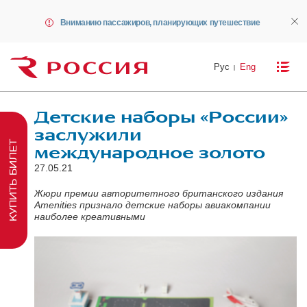
Вниманию пассажиров, планирующих путешествие
Рус
Eng
Детские наборы «России»
заслужили
КУПИТЬ БИЛЕТ
международное золото
27.05.21
Жюри премии авторитетного британского издания
Amenities признало детские наборы авиакомпании
наиболее креативными