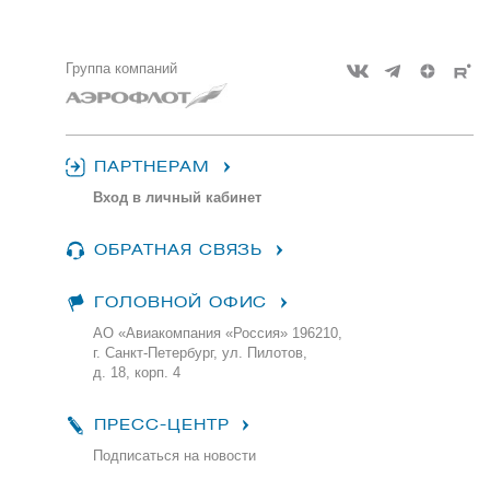
Группа компаний
ПАРТНЕРАМ
Вход в личный кабинет
ОБРАТНАЯ СВЯЗЬ
ГОЛОВНОЙ ОФИС
АО «Авиакомпания «Россия» 196210,
г. Санкт-Петербург, ул. Пилотов,
д. 18, корп. 4
ПРЕСС-ЦЕНТР
Подписаться на новости