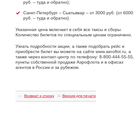
руб. – туда и обратно);
Санкт-Петербург – Сыктывкар – от 3000 руб. (от 6000
руб. – туда и обратно).
Указанная цена включает в себя все таксы и сборы.
Количество билетов по специальным ценам ограничено.
Узнать подробности акции, а также подобрать рейс и
приобрести билет вы можете на сайте www.aeroflot.ru, а
также через контакт-центр по телефону: 8-800-444-55-55,
пункты собственной продажи Аэрофлота и в офисах
агентов в России и за рубежом.
Возврат к списку
Версия для печати