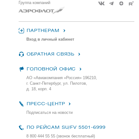
Группа компаний
ПАРТНЕРАМ
Вход в личный кабинет
ОБРАТНАЯ СВЯЗЬ
ГОЛОВНОЙ ОФИС
АО «Авиакомпания «Россия» 196210,
г. Санкт-Петербург, ул. Пилотов,
д. 18, корп. 4
ПРЕСС-ЦЕНТР
Подписаться на новости
ПО РЕЙСАМ
SU/FV 5501-6999
8 800 444 55 55 (звонок бесплатный)