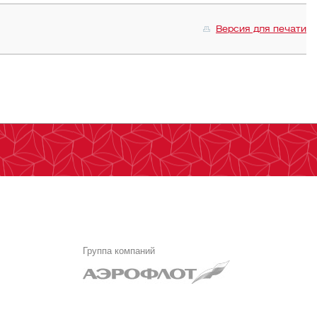
Версия для печати
Группа компаний