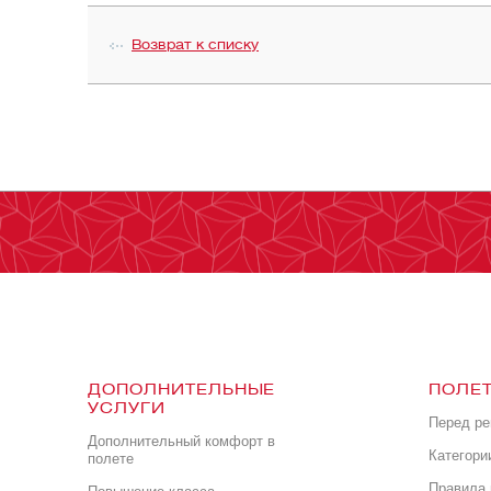
Возврат к списку
ДОПОЛНИТЕЛЬНЫЕ
ПОЛЕТ
УСЛУГИ
Перед р
Дополнительный комфорт в
Категори
полете
Правила 