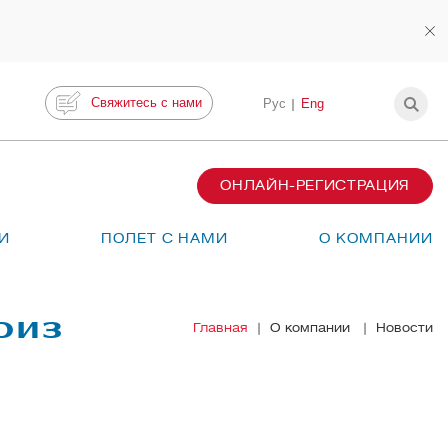
Свяжитесь с нами
Рус
Eng
ОНЛАЙН-РЕГИСТРАЦИЯ
И
ПОЛЕТ С НАМИ
О КОМПАНИИ
риз
Главная
О компании
Новости