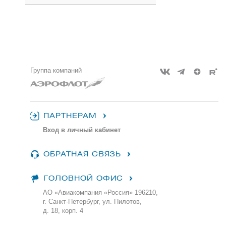
Группа компаний
ПАРТНЕРАМ
Вход в личный кабинет
ОБРАТНАЯ СВЯЗЬ
ГОЛОВНОЙ ОФИС
АО «Авиакомпания «Россия» 196210,
г. Санкт-Петербург, ул. Пилотов,
д. 18, корп. 4