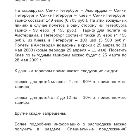
На маршрутах Санкт-Петербург – Амстердам – Санкт-
Петербург и Санкт-Петербург – Киев – Санкт-Петербург
тариф составит 149 евро (6 705 руб.). На этих воздушных
линиях в случае полетов в одну сторону из Петербурга
тариф - 99 евро (4 455 руб.). Тариф для полета из
Амстердама в Петербург составит также 99 евро (4 455
руб.), из Киева в Петербург – 100 usd (3 500 руб.)*.
Полеты в Амстердам возможны в сроки с 25 марта по 31
мая 2009 (кроме периода 29 апреля – 11 мая). Посетить
Киев по выгодным тарифам можно будет с 25 марта по
28 мая 2009 г.
К данным тарифам применяются следующие скидки:
скидка для детей младше 2 лет - 90% от применяемого
тарифа,
скидка для детей от 2 до 12 лет - 10% от применяемого
тарифа.
Другие скидки запрещены.
Более подробную информацию о распродаже можно
получить в разделе "Специальные предложения"