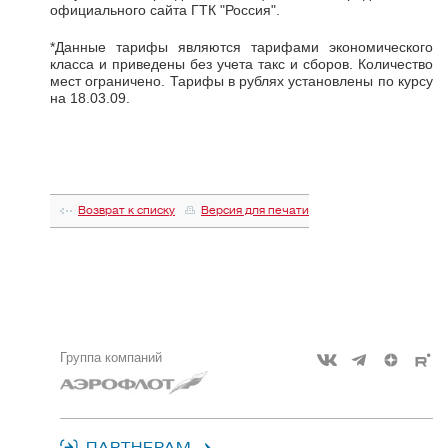
официального сайта ГТК "Россия".
*Данные тарифы являются тарифами экономического
класса и приведены без учета такс и сборов. Количество
мест ограничено. Тарифы в рублях установлены по курсу
на 18.03.09.
Возврат к списку
Версия для печати
Группа компаний
ПАРТНЕРАМ