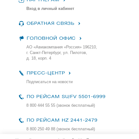
Вход в личный кабинет
ОБРАТНАЯ СВЯЗЬ
ГОЛОВНОЙ ОФИС
АО «Авиакомпания «Россия» 196210,
г. Санкт-Петербург, ул. Пилотов,
д. 18, корп. 4
ПРЕСС-ЦЕНТР
Подписаться на новости
ПО РЕЙСАМ
SU/FV 5501-6999
8 800 444 55 55 (звонок бесплатный)
ПО РЕЙСАМ HZ 2441-2479
8 800 250 49 88
(звонок бесплатный)