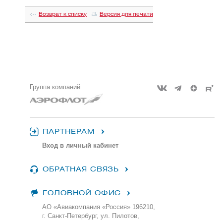
Возврат к списку
Версия для печати
Группа компаний
ПАРТНЕРАМ
Вход в личный кабинет
ОБРАТНАЯ СВЯЗЬ
ГОЛОВНОЙ ОФИС
АО «Авиакомпания «Россия» 196210,
г. Санкт-Петербург, ул. Пилотов,