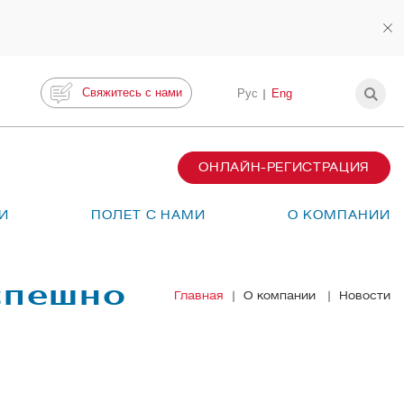
Свяжитесь с нами
Рус
Eng
ОНЛАЙН-РЕГИСТРАЦИЯ
И
ПОЛЕТ С НАМИ
О КОМПАНИИ
успешно
Главная
О компании
Новости