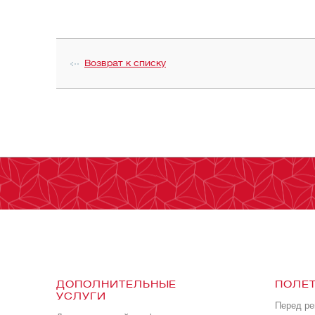
Возврат к списку
ДОПОЛНИТЕЛЬНЫЕ
ПОЛЕТ
УСЛУГИ
Перед р