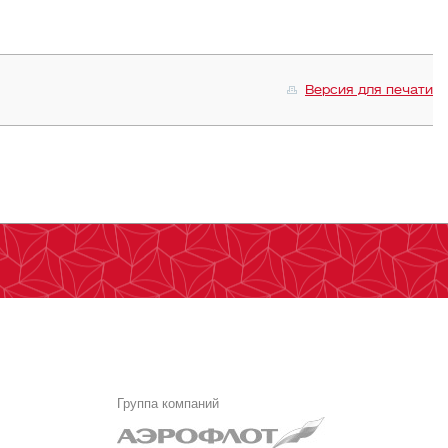
Версия для печати
Группа компаний