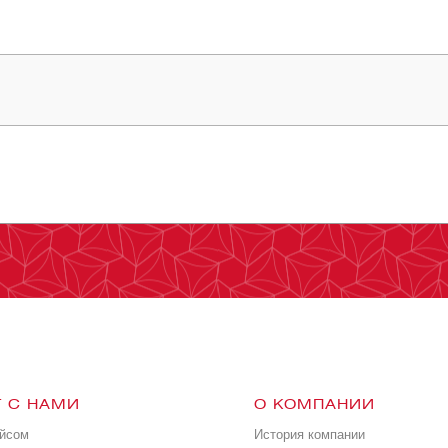
 С НАМИ
О КОМПАНИИ
ейсом
История компании