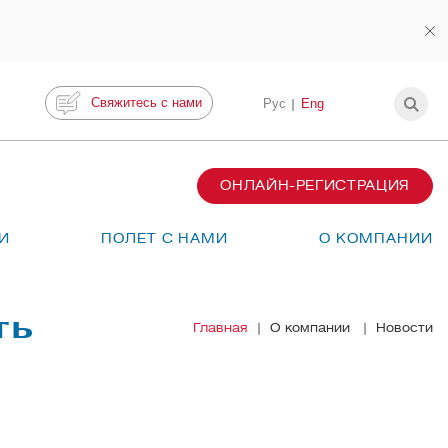
Свяжитесь с нами
Рус
Eng
ОНЛАЙН-РЕГИСТРАЦИЯ
И
ПОЛЕТ С НАМИ
О КОМПАНИИ
ть
Главная
О компании
Новости