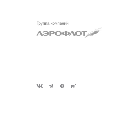
Группа компаний