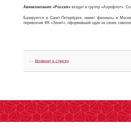
Авиакомпания «Россия»
входит в группу «Аэрофлот». Соз
Базируется в Санкт-Петербурге, имеет филиалы в Моск
перевозчик ФК «Зенит», оформивший один из своих самоле
Возврат к списку