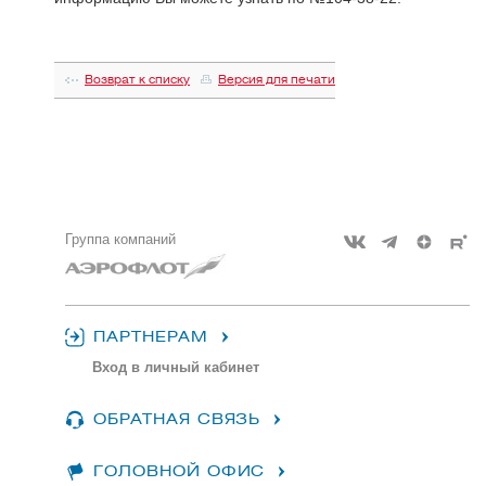
Возврат к списку
Версия для печати
Группа компаний
ПАРТНЕРАМ
Вход в личный кабинет
ОБРАТНАЯ СВЯЗЬ
ГОЛОВНОЙ ОФИС