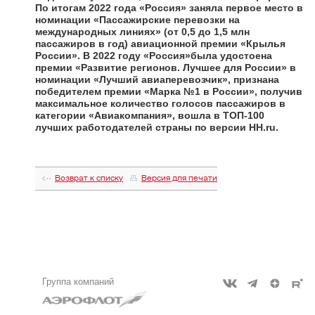
По итогам 2022 года «Россия» заняла первое место в
номинации «Пассажирские перевозки на
международных линиях» (от 0,5 до 1,5 млн
пассажиров в год) авиационной премии «Крылья
России». В 2022 году «Россия»была удостоена
премии «Развитие регионов. Лучшее для России» в
номинации «Лучший авиаперевозчик», признана
победителем премии «Марка №1 в России», получив
максимальное количество голосов пассажиров в
категории «Авиакомпания», вошла в ТОП-100
лучших работодателей страны по версии HH.ru.
Возврат к списку
Версия для печати
Группа компаний