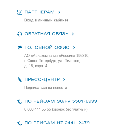
ПАРТНЕРАМ
Вход в личный кабинет
ОБРАТНАЯ СВЯЗЬ
ГОЛОВНОЙ ОФИС
АО «Авиакомпания «Россия» 196210,
г. Санкт-Петербург, ул. Пилотов,
д. 18, корп. 4
ПРЕСС-ЦЕНТР
Подписаться на новости
ПО РЕЙСАМ
SU/FV 5501-6999
8 800 444 55 55 (звонок бесплатный)
ПО РЕЙСАМ HZ 2441-2479