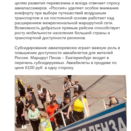
целям развития перевозчика и всегда отвечает спросу
авиапассажиров. «Россия» уделяет особое внимание
комфорту при выборе путешествий воздушным
транспортом и на постоянной основе работает над
расширением межрегиональной маршрутной сети.
Возможность добраться прямым рейсом способствует
росту мобильности населения большой страны и
транспортной доступности регионов.
Субсидирование авиаперевозок играет важную роль в
повышении доступности авиабилетов для жителей
России. Маршрут Пенза – Екатеринбург входит в
перечень субсидируемых. Авиабилеты в продаже по
цене 6100 руб. в одну сторону.