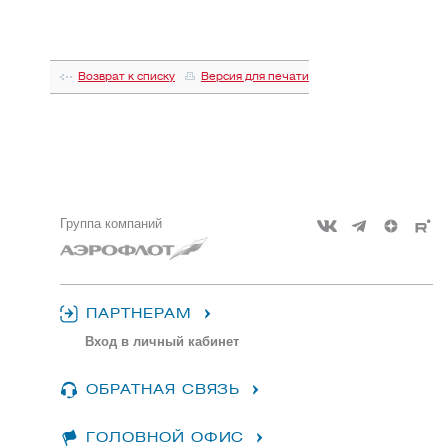
Возврат к списку
Версия для печати
Группа компаний
ПАРТНЕРАМ
Вход в личный кабинет
ОБРАТНАЯ СВЯЗЬ
ГОЛОВНОЙ ОФИС