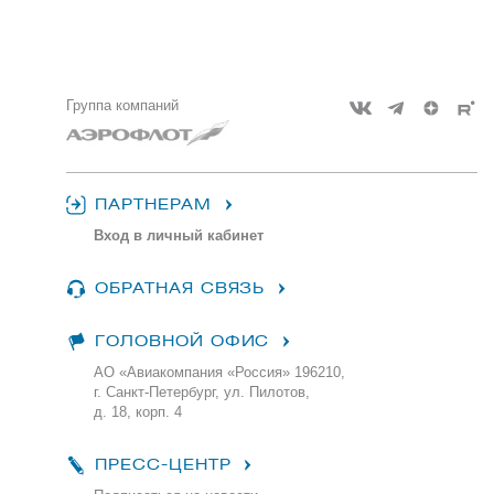
Группа компаний
ПАРТНЕРАМ
Вход в личный кабинет
ОБРАТНАЯ СВЯЗЬ
ГОЛОВНОЙ ОФИС
АО «Авиакомпания «Россия» 196210,
г. Санкт-Петербург, ул. Пилотов,
д. 18, корп. 4
ПРЕСС-ЦЕНТР