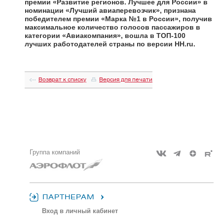
премии «Развитие регионов. Лучшее для России» в
номинации «Лучший авиаперевозчик», признана
победителем премии «Марка №1 в России», получив
максимальное количество голосов пассажиров в
категории «Авиакомпания», вошла в ТОП-100
лучших работодателей страны по версии HH.ru.
Возврат к списку
Версия для печати
Группа компаний
ПАРТНЕРАМ
Вход в личный кабинет