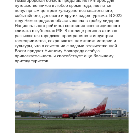
Нижегородская область представляет интерес для
путешественников в любое время года, является
популярным центром культурно-познавательного,
событийного, делового и других видов туризма. В 2023
году Нижегородская область вошла в тройку лидеров
Национального рейтинга состояния инвестиционного
климата в субъектах РФ. В столице региона активно
развиваются городское пространство и индустрия
гостеприимства, сохраняются памятники истории и
культуры, что в сочетании с видами величественной
Волги придает Нижнему Новгороду особую
привлекательность и способствует еще большему
притоку туристов.