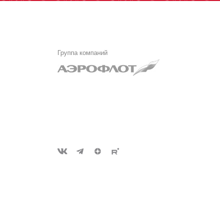
Группа компаний