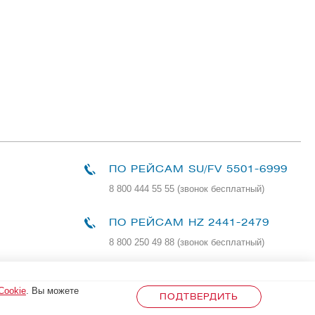
ПО РЕЙСАМ
SU/FV 5501-6999
8 800 444 55 55 (звонок бесплатный)
ПО РЕЙСАМ HZ 2441-2479
8 800 250 49 88
(звонок бесплатный)
Cookie
. Вы можете
ПОДТВЕРДИТЬ