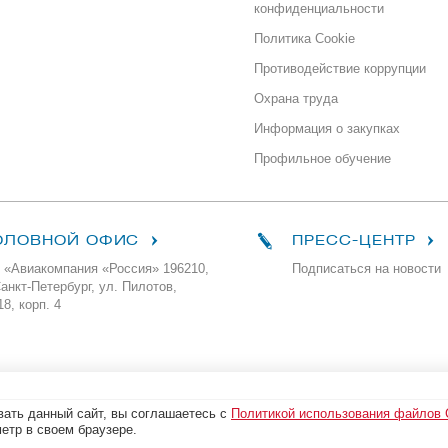
конфиденциальности
Политика Cookie
Противодействие коррупции
Охрана труда
Информация о закупках
Профильное обучение
ОЛОВНОЙ ОФИС
ПРЕСС-ЦЕНТР
 «Авиакомпания «Россия» 196210,
Подписаться на новости
Санкт-Петербург, ул. Пилотов,
18, корп. 4
ать данный сайт, вы соглашаетесь с
Политикой использования файлов 
етр в своем браузере.