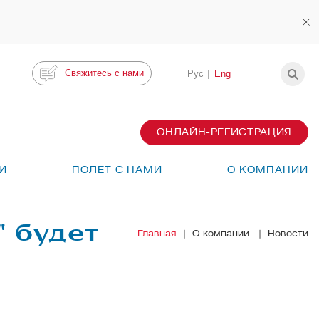
Свяжитесь с нами
Рус
Eng
ОНЛАЙН-РЕГИСТРАЦИЯ
И
ПОЛЕТ С НАМИ
О КОМПАНИИ
 будет
Главная
О компании
Новости