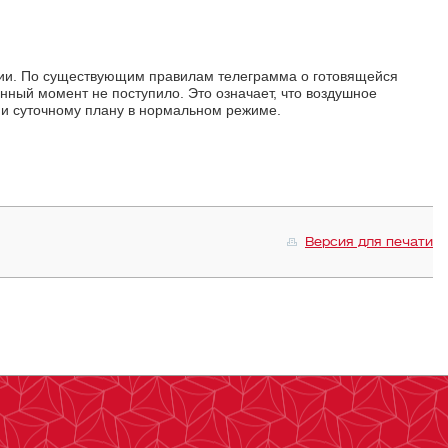
нии. По существующим правилам телеграмма о готовящейся
анный момент не поступило. Это означает, что воздушное
 и суточному плану в нормальном режиме.
Версия для печати