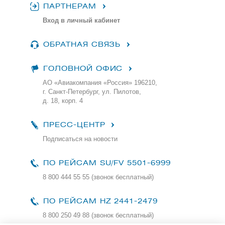
ПАРТНЕРАМ
Вход в личный кабинет
ОБРАТНАЯ СВЯЗЬ
ГОЛОВНОЙ ОФИС
АО «Авиакомпания «Россия» 196210,
г. Санкт-Петербург, ул. Пилотов,
д. 18, корп. 4
ПРЕСС-ЦЕНТР
Подписаться на новости
ПО РЕЙСАМ
SU/FV 5501-6999
8 800 444 55 55 (звонок бесплатный)
ПО РЕЙСАМ HZ 2441-2479
8 800 250 49 88
(звонок бесплатный)