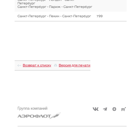
Петербург
Санкт-Петербург - Париж - Санкт-Петербург
Санкт-Петербург - Пекин - Санкт-Петербург
799
Возврат к списку
Версия для печати
Группа компаний