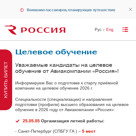
Вниманию пассажиров, планирующих путешествие
Рус
Eng
Целевое обучение
КУПИТЬ БИЛЕТ
Уважаемые кандидаты на целевое
обучение от Авиакомпании «Россия»!
Информируем Вас о подготовке к старту приёмной
компании на целевое обучение 2026 г.
Специальности (специализации) и направления
подготовки (профили) высшего образования на целевое
обучение в 2026 году от Авиакомпании «Россия»:
25.05.05
Организация летной работы:
- Санкт-Петербург (СПБГУ ГА ) –
5 мест