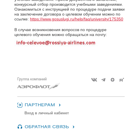
конкурсный отбор производится учебными заведениями.
Ознакомиться с инструкцией по процедуре подачи заявки
на заключение договора о целевом обучении можно по
ссылке:
https://www.gosuslugi.ru/help/faq/university/175350
В случае возникновения вопросов по процедуре
целевого обучения можно обращаться на почту:
Группа компаний
ПАРТНЕРАМ
Вход в личный кабинет
ОБРАТНАЯ СВЯЗЬ