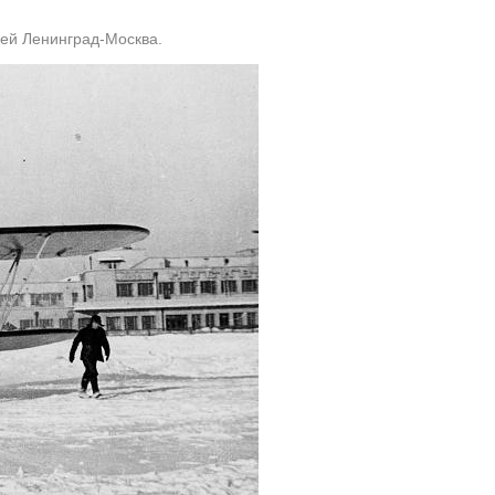
ей Ленинград-Москва.