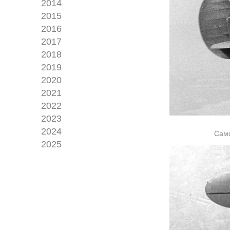
2014
2015
2016
2017
2018
2019
2020
2021
2022
2023
2024
Само
2025