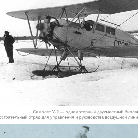
Самолёт У-2 — одномоторный двухместный бипла
стоятельный отряд для управления и руководства воздушной лини