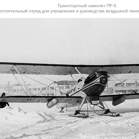
Транспортный самолет ПР-5.
стоятельный отряд для управления и руководства воздушной лини