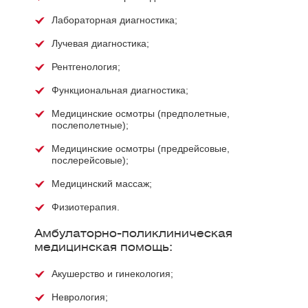
Лабораторная диагностика;
Лучевая диагностика;
Рентгенология;
Функциональная диагностика;
Медицинские осмотры (предполетные,
послеполетные);
Медицинские осмотры (предрейсовые,
послерейсовые);
Медицинский массаж;
Физиотерапия.
Амбулаторно-поликлиническая
медицинская помощь:
Акушерство и гинекология;
Неврология;