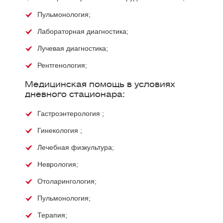
Пульмонология;
Лабораторная диагностика;
Лучевая диагностика;
Рентгенология;
Медицинская помощь в условиях
дневного стационара:
Гастроэнтерология ;
Гинекология ;
Лечебная физкультура;
Неврология;
Отоларингология;
Пульмонология;
Терапия;