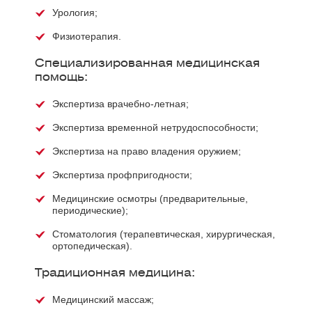
Урология;
Физиотерапия.
Специализированная медицинская
помощь:
Экспертиза врачебно-летная;
Экспертиза временной нетрудоспособности;
Экспертиза на право владения оружием;
Экспертиза профпригодности;
Медицинские осмотры (предварительные,
периодические);
Стоматология (терапевтическая, хирургическая,
ортопедическая).
Традиционная медицина:
Медицинский массаж;