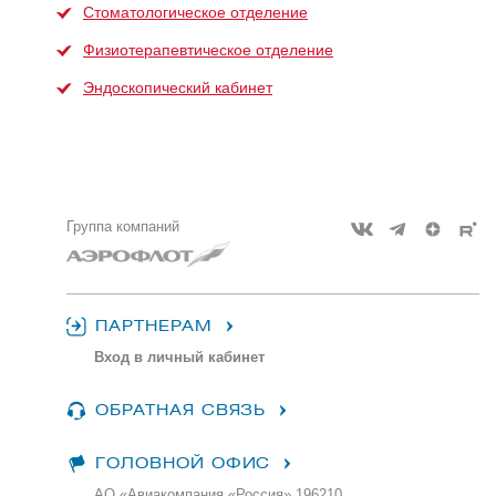
Стоматологическое отделение
Физиотерапевтическое отделение
Эндоскопический кабинет
Группа компаний
ПАРТНЕРАМ
Вход в личный кабинет
ОБРАТНАЯ СВЯЗЬ
ГОЛОВНОЙ ОФИС
АО «Авиакомпания «Россия» 196210,