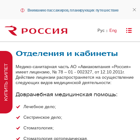
Вниманию пассажиров, планирующих путешествие
Рус
Eng
Отделения и кабинеты
КУПИТЬ БИЛЕТ
Медико-санитарная часть АО «Авиакомпания «Россия»
имеет лицензию, № 78 – 01 - 002327, от 12.10.2011г.
Действие лицензии распространяется на осуществление
следующих видов медицинской деятельности:
Доврачебная медицинская помощь:
Лечебное дело;
Сестринское дело;
Стоматология;
Стоматология ортопедическая.