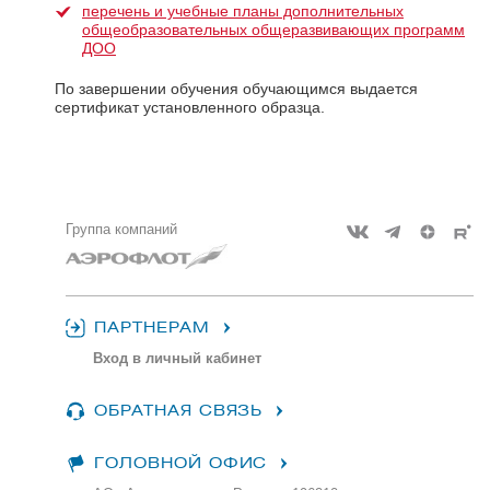
перечень и учебные планы дополнительных
общеобразовательных общеразвивающих программ
ДОО
По завершении обучения обучающимся выдается
сертификат установленного образца.
Группа компаний
ПАРТНЕРАМ
Вход в личный кабинет
ОБРАТНАЯ СВЯЗЬ
ГОЛОВНОЙ ОФИС