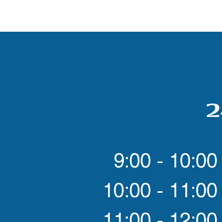
2
9:00 - 10:00
10:00 - 11:00
11:00 - 12:00