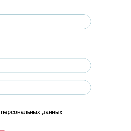
х персональных данных