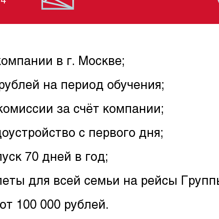
44
компании в г. Москве;
рублей на период обучения;
омиссии за счёт компании;
оустройство с первого дня;
ск 70 дней в год;
леты для всей семьи на рейсы Групп
от 100 000 рублей.