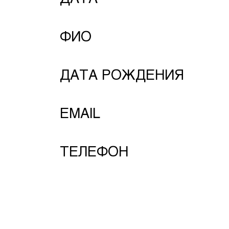
ФИО
ДАТА РОЖДЕНИЯ
EMAIL
ТЕЛЕФОН