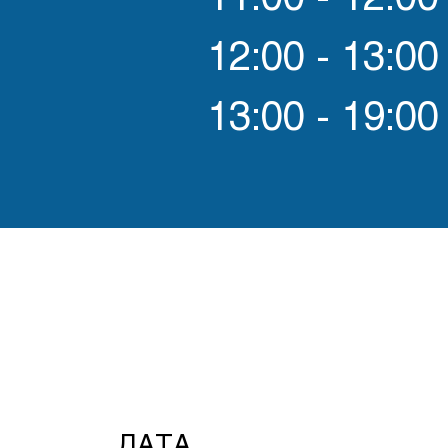
12:00 - 13:00
13:00 - 19:00
ДАТА