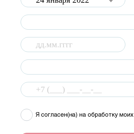
Я согласен(на) на обработку мои