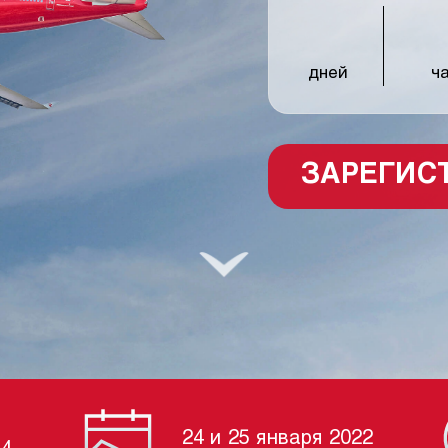
дней
ч
ЗАРЕГИС
24 и 25 января 2022