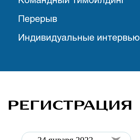
Командный тимбилдинг
Перерыв
Индивидуальные интервью
РЕГИСТРАЦИЯ