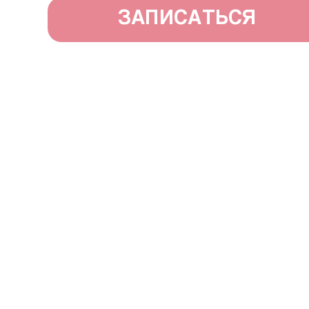
ЗАПИСАТЬСЯ