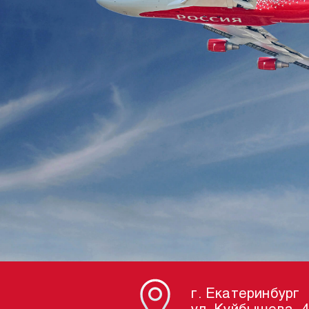
г. Екатеринбург