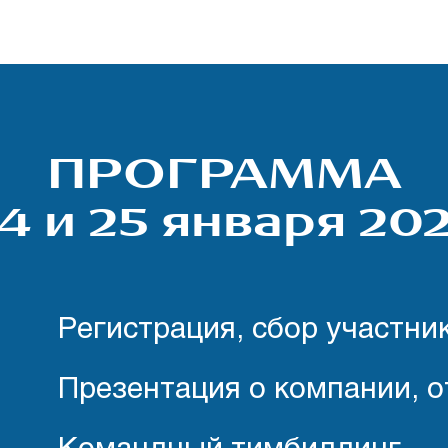
ПРОГРАММА
4 и 25 января 20
Регистрация, сбор участни
Презентация о компании, о