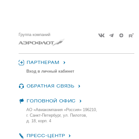
Группа компаний
ПАРТНЕРАМ
Вход в личный кабинет
ОБРАТНАЯ СВЯЗЬ
ГОЛОВНОЙ ОФИС
АО «Авиакомпания «Россия» 196210,
г. Санкт-Петербург, ул. Пилотов,
д. 18, корп. 4
ПРЕСС-ЦЕНТР