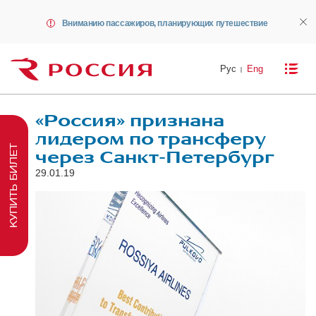
Вниманию пассажиров, планирующих путешествие
Рус
Eng
«Россия» признана
лидером по трансферу
КУПИТЬ БИЛЕТ
через Санкт-Петербург
29.01.19