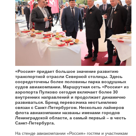
«Россия» придает большое значение развитию
транспортной отрасли Северной столицы. Здесь
сосредоточены более половины парка воздушных
судов авиакомпании. Маршрутная сеть «России» из
аэропорта Пулково сегодня включает более 30
внутренних направлений и продолжает динамично
развиваться. Бренд перевозчика неотъемлемо
связан с Санкт-Петербургом. Несколько лайнеров
флота авиакомпании названы именами городов
Ленинградской области, а самый первый – в честь
Санкт-Петербурга.
На стенде авиакомпании «Россия» гостям и участникам