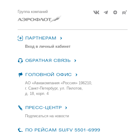
Группа компаний
ПАРТНЕРАМ
Вход в личный кабинет
ОБРАТНАЯ СВЯЗЬ
ГОЛОВНОЙ ОФИС
АО «Авиакомпания «Россия» 196210,
г. Санкт-Петербург, ул. Пилотов,
д. 18, корп. 4
ПРЕСС-ЦЕНТР
Подписаться на новости
ПО РЕЙСАМ
SU/FV 5501-6999