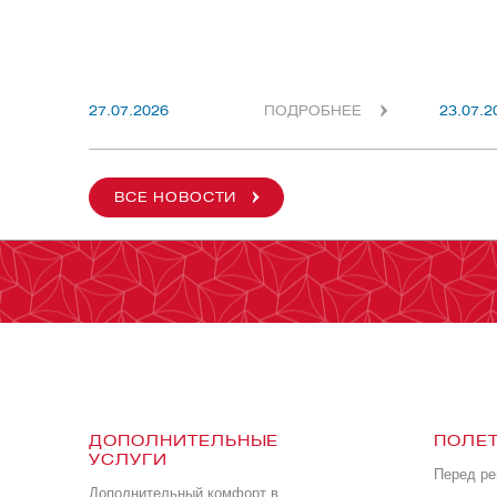
27.07.2026
ПОДРОБНЕЕ
23.07.2
ВСЕ НОВОСТИ
ДОПОЛНИТЕЛЬНЫЕ
ПОЛЕТ
УСЛУГИ
Перед р
Дополнительный комфорт в